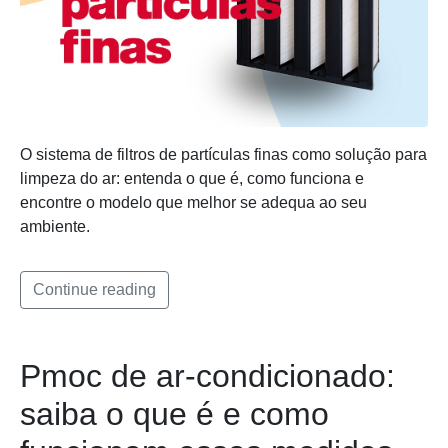
O sistema de filtros de partículas finas como solução para
limpeza do ar: entenda o que é, como funciona e
encontre o modelo que melhor se adequa ao seu
ambiente.
Continue reading
Pmoc de ar-condicionado:
saiba o que é e como