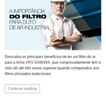
Descubra os principais benefícios de ter um filtro de ar
para a linha VRV DAIKIN®, que comprovadamente tem a
vida útil até três vezes superior quando comparados aos
filtros plissados tradicionais
Continue reading