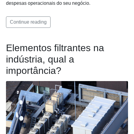
despesas operacionais do seu negócio.
Continue reading
Elementos filtrantes na
indústria, qual a
importância?