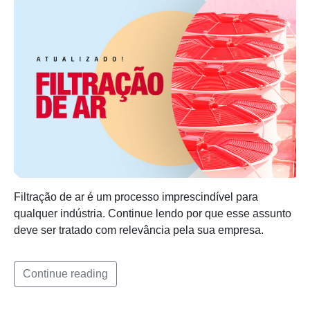
Filtração de ar é um processo imprescindível para
qualquer indústria. Continue lendo por que esse assunto
deve ser tratado com relevância pela sua empresa.
Continue reading