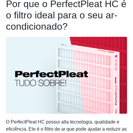
Por que o PerfectPleat HC é
o filtro ideal para o seu ar-
condicionado?
O PerfectPleat HC possui alta tecnologia, qualidade e
eficiência. Ele é o filtro de ar que pode ajudar a reduzir as