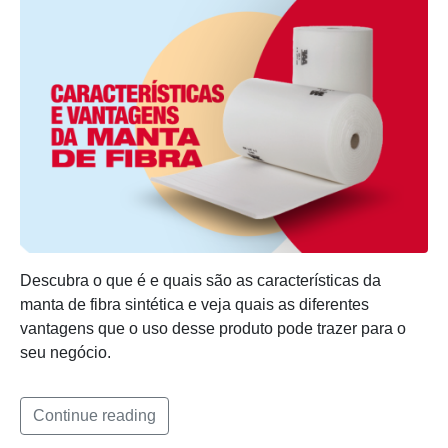
Descubra o que é e quais são as características da
manta de fibra sintética e veja quais as diferentes
vantagens que o uso desse produto pode trazer para o
seu negócio.
Continue reading