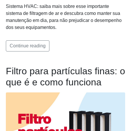
Sistema HVAC: saiba mais sobre esse importante
sistema de filtragem de ar e descubra como manter sua
manutenção em dia, para não prejudicar o desempenho
dos seus equipamentos.
Continue reading
Filtro para partículas finas: o
que é e como funciona