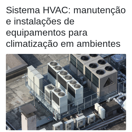
Sistema HVAC: manutenção
e instalações de
equipamentos para
climatização em ambientes