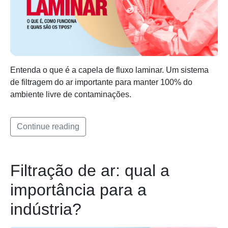
Entenda o que é a capela de fluxo laminar. Um sistema
de filtragem do ar importante para manter 100% do
ambiente livre de contaminações.
Continue reading
Filtração de ar: qual a
importância para a
indústria?