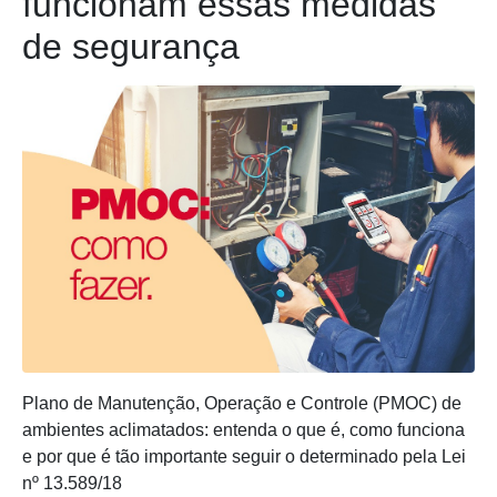
funcionam essas medidas
de segurança
Plano de Manutenção, Operação e Controle (PMOC) de
ambientes aclimatados: entenda o que é, como funciona
e por que é tão importante seguir o determinado pela Lei
nº 13.589/18