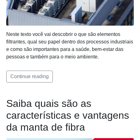
Neste texto você vai descobrir o que são elementos
filtrantes, qual seu papel dentro dos processos industriais
e como são importantes para a saúde, bem-estar das
pessoas e também para o meio ambiente.
Continue reading
Saiba quais são as
características e vantagens
da manta de fibra