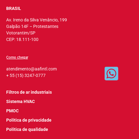
BRASIL
Av. Ireno da Silva Venâncio, 199
Galpão 14F – Protestantes
Votorantim/SP
CEP: 18.111-100
Como chegar
atendimento@aafintl.com
+ 55 (15) 3247-0777
Filtros de ar industriais
Sistema HVAC
PMOC
Política de privacidade
Política de qualidade