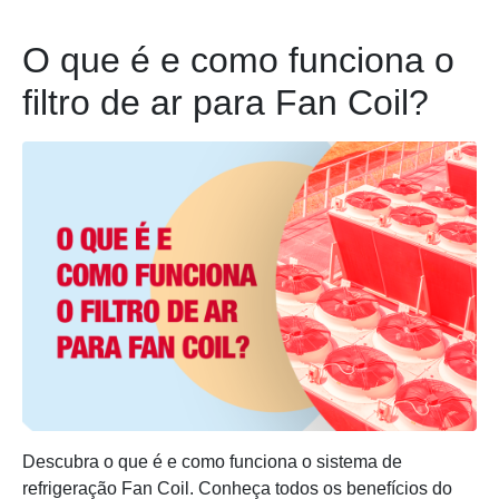
O que é e como funciona o
filtro de ar para Fan Coil?
Descubra o que é e como funciona o sistema de
refrigeração Fan Coil. Conheça todos os benefícios do