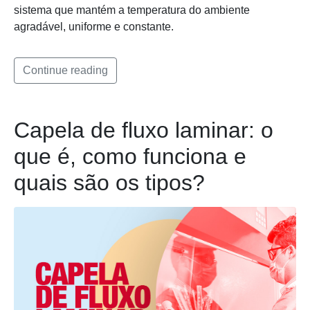
sistema que mantém a temperatura do ambiente
agradável, uniforme e constante.
Continue reading
Capela de fluxo laminar: o
que é, como funciona e
quais são os tipos?