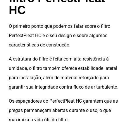
HC
O primeiro ponto que podemos falar sobre o filtro
PerfectPleat HC é o seu design e sobre algumas
características de construção.
A estrutura do filtro é feita com alta resistência à
umidade, o filtro também oferece estabilidade lateral
para instalação, além de material reforçado para
garantir sua integridade contra fluxo de ar turbulento.
Os espaçadores do PerfectPleat HC garantem que as
pregas permaneçam abertas durante o uso, o que
maximiza a vida útil do filtro.