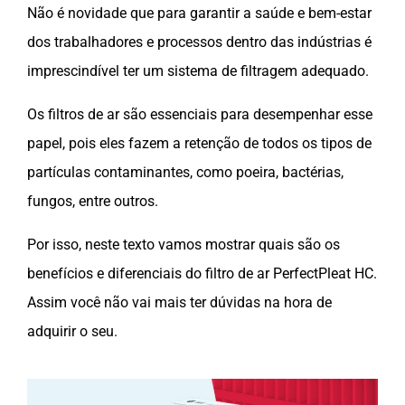
Não é novidade que para garantir a saúde e bem-estar
dos trabalhadores e processos dentro das indústrias é
imprescindível ter um sistema de filtragem adequado.
Os filtros de ar são essenciais para desempenhar esse
papel, pois eles fazem a retenção de todos os tipos de
partículas contaminantes, como poeira, bactérias,
fungos, entre outros.
Por isso, neste texto vamos mostrar quais são os
benefícios e diferenciais do filtro de ar PerfectPleat HC.
Assim você não vai mais ter dúvidas na hora de
adquirir o seu.