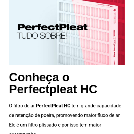
Conheça o
Perfectpleat HC
O filtro de ar
PerfectPleat HC
tem grande capacidade
de retenção de poeira, promovendo maior fluxo de ar.
Ele é um filtro plissado e por isso tem maior