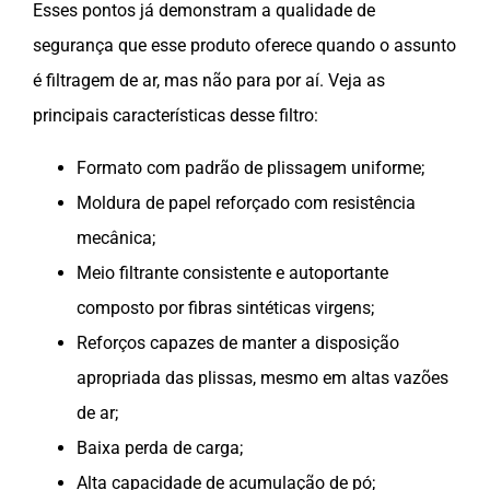
Esses pontos já demonstram a qualidade de
segurança que esse produto oferece quando o assunto
é filtragem de ar, mas não para por aí. Veja as
principais características desse filtro:
Formato com padrão de plissagem uniforme;
Moldura de papel reforçado com resistência
mecânica;
Meio filtrante consistente e autoportante
composto por fibras sintéticas virgens;
Reforços capazes de manter a disposição
apropriada das plissas, mesmo em altas vazões
de ar;
Baixa perda de carga;
Alta capacidade de acumulação de pó;