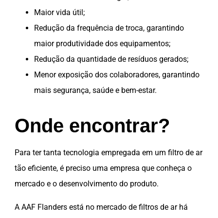
Maior vida útil;
Redução da frequência de troca, garantindo
maior produtividade dos equipamentos;
Redução da quantidade de resíduos gerados;
Menor exposição dos colaboradores, garantindo
mais segurança, saúde e bem-estar.
Onde encontrar?
Para ter tanta tecnologia empregada em um filtro de ar
tão eficiente, é preciso uma empresa que conheça o
mercado e o desenvolvimento do produto.
A
AAF Flanders
está no mercado de filtros de ar há