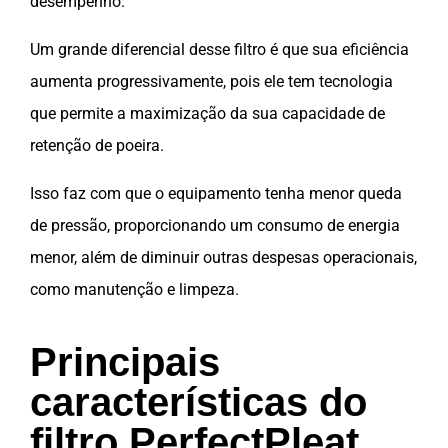
desempenho.
Um grande diferencial desse filtro é que sua eficiência
aumenta progressivamente, pois ele tem tecnologia
que permite a maximização da sua capacidade de
retenção de poeira.
Isso faz com que o equipamento tenha menor queda
de pressão, proporcionando um consumo de energia
menor, além de diminuir outras despesas operacionais,
como manutenção e limpeza.
Principais
características do
filtro PerfectPleat