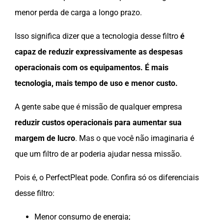
menor perda de carga a longo prazo.
Isso significa dizer que a tecnologia desse filtro
é
capaz de reduzir expressivamente as despesas
operacionais com os equipamentos. É mais
tecnologia, mais tempo de uso e menor custo.
A gente sabe que é missão de qualquer empresa
reduzir custos operacionais para aumentar sua
margem de lucro
. Mas o que você não imaginaria é
que um filtro de ar poderia ajudar nessa missão.
Pois é, o PerfectPleat pode. Confira só os diferenciais
desse filtro:
Menor consumo de energia;