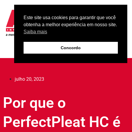
Este site usa cookies para garantir que você
obtenha a melhor experiência em nosso site.
Saiba mais
Concordo
julho 20, 2023
Por que o
PerfectPleat HC é