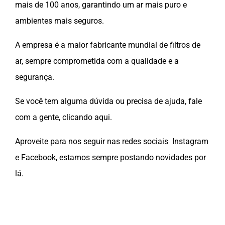
mais de 100 anos, garantindo um ar mais puro e
ambientes mais seguros.
A empresa é a maior fabricante mundial de filtros de
ar, sempre comprometida com a qualidade e a
segurança.
Se você tem alguma dúvida ou precisa de ajuda, fale
com a gente, clicando
aqui
.
Aproveite para nos seguir nas redes sociais
Instagram
e
Facebook
, estamos sempre postando novidades por
lá.