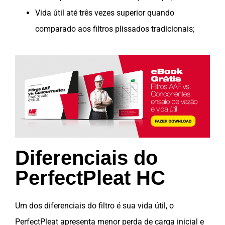
Vida útil até três vezes superior quando
comparado aos filtros plissados tradicionais;
Diferenciais do
PerfectPleat HC
Um dos diferenciais do filtro é sua vida útil, o
PerfectPleat apresenta menor perda de carga inicial e