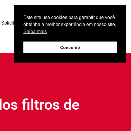
Este site usa cookies para garantir que você
Solicite uma cotação
obtenha a melhor experiência em nosso site.
Saiba mais
Concordo
s filtros de