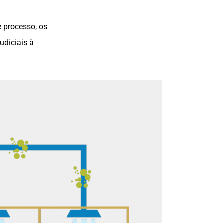
 processo, os
udiciais à