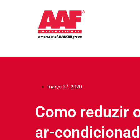
março 27, 2020
Como reduzir o
ar-condiciona