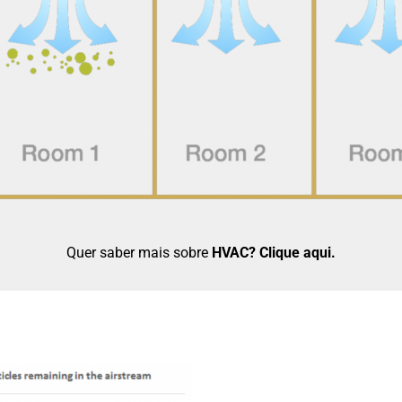
Quer saber mais sobre
HVAC?
Clique aqui
.