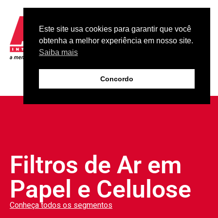
Este site usa cookies para garantir que você
obtenha a melhor experiência em nosso site.
Saiba mais
Concordo
Filtros de Ar em
Papel e Celulose
Conheça todos os segmentos