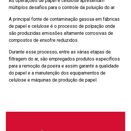
As operações de papel e celulose apresentam
múltiplos desafios para o controle da poluição do ar.
A principal fonte de contaminação gasosa em fábricas
de papel e celulose é o processo de polpação onde
são produzidas emissões altamente corrosivas de
compostos de enxofre reduzidos.
Durante esse processo, entre as várias etapas de
filtragem do ar, são empregados produtos específicos
para a remoção da poeira e assim garantir a qualidade
do papel e a manutenção dos equipamentos de
celulose e máquinas de produção de papel.