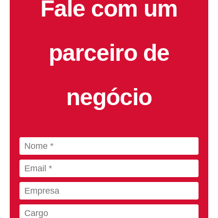
Fale com um
parceiro de
negócio