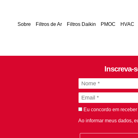
Sobre
Filtros de Ar
Filtros Daikin
PMOC
HVAC
Inscreva-
Eu concordo em receber
Ao informar meus dados, 