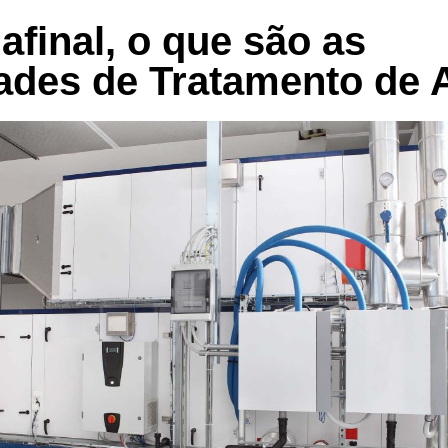
afinal, o que são as
ades de Tratamento de 