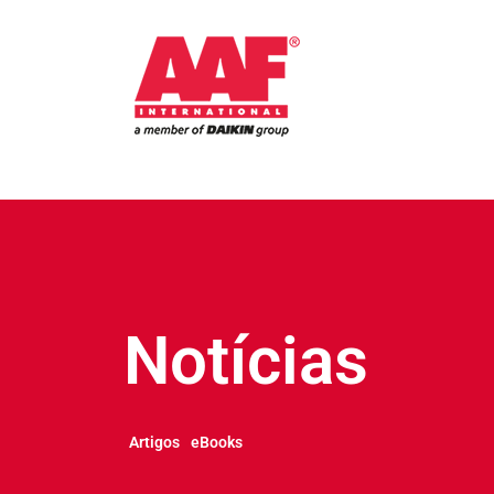
Notícias
Artigos
eBooks